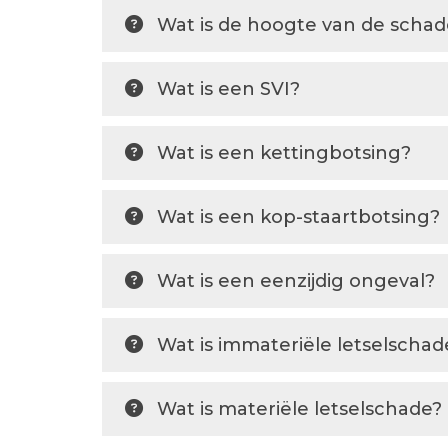
Wat is de hoogte van de scha
Wat is een SVI?
Wat is een kettingbotsing?
Wat is een kop-staartbotsing?
Wat is een eenzijdig ongeval?
Wat is immateriële letselschad
Wat is materiële letselschade?