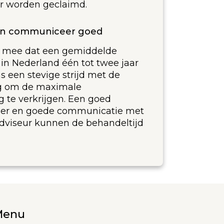
r worden geclaimd.
en communiceer goed
g mee dat een gemiddelde
in Nederland één tot twee jaar
s een stevige strijd met de
ig om de maximale
 te verkrijgen. Een goed
er en goede communicatie met
dviseur kunnen de behandeltijd
Menu